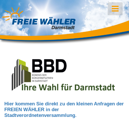
Hier kommen Sie direkt zu den kleinen Anfragen der
FREIEN WÄHLER in der
Stadtverordnetenversammlung.