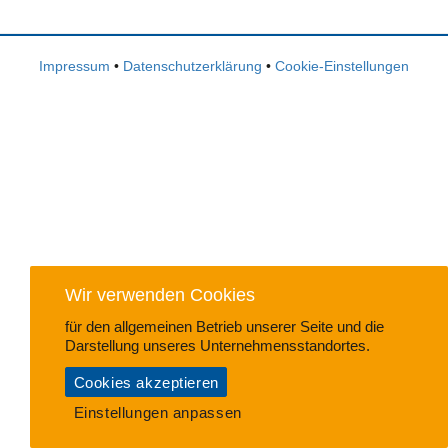
Impressum
•
Datenschutzerklärung
•
Cookie-Einstellungen
Wir verwenden Cookies
für den allgemeinen Betrieb unserer Seite und die
Darstellung unseres Unternehmensstandortes.
Cookies akzeptieren
Einstellungen anpassen