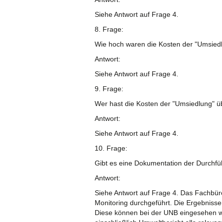
Siehe Antwort auf Frage 4.
8. Frage:
Wie hoch waren die Kosten der "Umsiedlu
Antwort:
Siehe Antwort auf Frage 4.
9. Frage:
Wer hast die Kosten der "Umsiedlung" ü
Antwort:
Siehe Antwort auf Frage 4.
10. Frage:
Gibt es eine Dokumentation der Durchfüh
Antwort:
Siehe Antwort auf Frage 4. Das Fachbür
Monitoring durchgeführt. Die Ergebnisse
Diese können bei der UNB eingesehen w