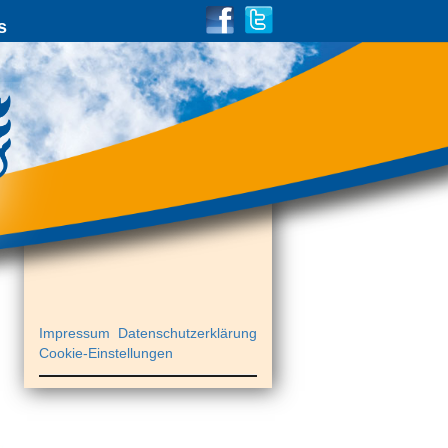
s
Impressum
Datenschutzerklärung
Cookie-Einstellungen