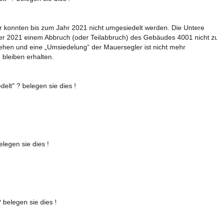
konnten bis zum Jahr 2021 nicht umgesiedelt werden. Die Untere
r 2021 einem Abbruch (oder Teilabbruch) des Gebäudes 4001 nicht z
hen und eine „Umsiedelung“ der Mauersegler ist nicht mehr
bleiben erhalten.
lt" ? belegen sie dies !
legen sie dies !
 belegen sie dies !