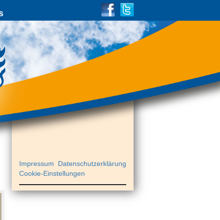
s
Impressum
Datenschutzerklärung
Cookie-Einstellungen