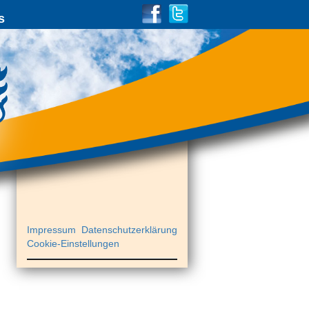
s
Impressum
Datenschutzerklärung
Cookie-Einstellungen