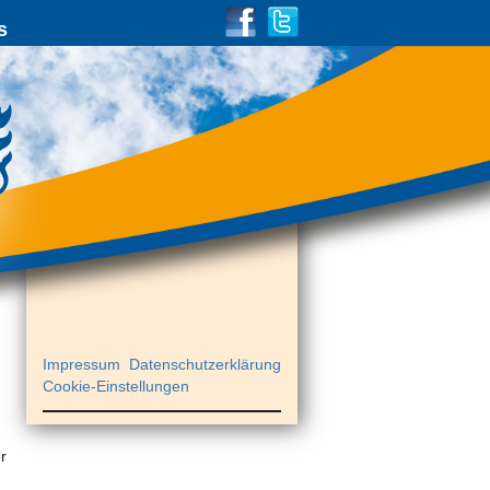
s
Impressum
Datenschutzerklärung
Cookie-Einstellungen
r