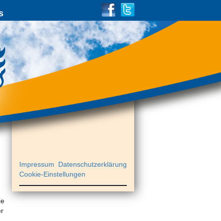
s
Impressum
Datenschutzerklärung
Cookie-Einstellungen
ie
er