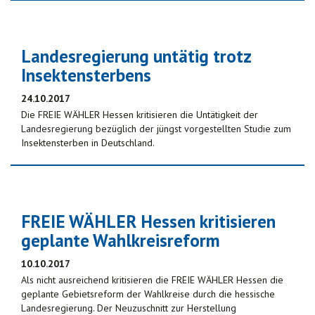
Landesregierung untätig trotz
Insektensterbens
24.10.2017
Die FREIE WÄHLER Hessen kritisieren die Untätigkeit der
Landesregierung bezüglich der jüngst vorgestellten Studie zum
Insektensterben in Deutschland.
FREIE WÄHLER Hessen kritisieren
geplante Wahlkreisreform
10.10.2017
Als nicht ausreichend kritisieren die FREIE WÄHLER Hessen die
geplante Gebietsreform der Wahlkreise durch die hessische
Landesregierung. Der Neuzuschnitt zur Herstellung