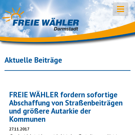
Aktuelle Beiträge
FREIE WÄHLER fordern sofortige
Abschaffung von Straßenbeiträgen
und größere Autarkie der
Kommunen
27.11.2017