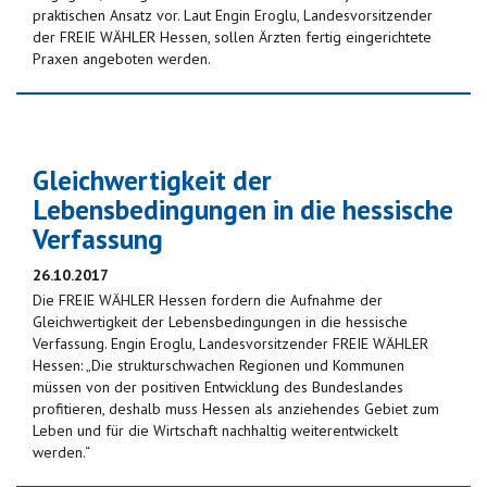
praktischen Ansatz vor. Laut Engin Eroglu, Landesvorsitzender
der FREIE WÄHLER Hessen, sollen Ärzten fertig eingerichtete
Praxen angeboten werden.
Gleichwertigkeit der
Lebensbedingungen in die hessische
Verfassung
26.10.2017
Die FREIE WÄHLER Hessen fordern die Aufnahme der
Gleichwertigkeit der Lebensbedingungen in die hessische
Verfassung. Engin Eroglu, Landesvorsitzender FREIE WÄHLER
Hessen: „Die strukturschwachen Regionen und Kommunen
müssen von der positiven Entwicklung des Bundeslandes
profitieren, deshalb muss Hessen als anziehendes Gebiet zum
Leben und für die Wirtschaft nachhaltig weiterentwickelt
werden.“