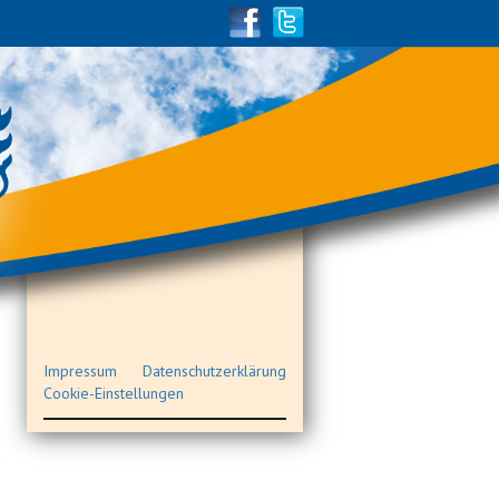
Impressum
Datenschutzerklärung
Cookie-Einstellungen