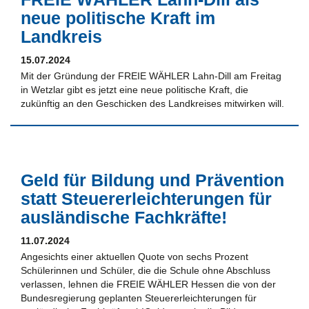
neue politische Kraft im
Landkreis
15.07.2024
Mit der Gründung der FREIE WÄHLER Lahn-Dill am Freitag
in Wetzlar gibt es jetzt eine neue politische Kraft, die
zukünftig an den Geschicken des Landkreises mitwirken will.
Geld für Bildung und Prävention
statt Steuererleichterungen für
ausländische Fachkräfte!
11.07.2024
Angesichts einer aktuellen Quote von sechs Prozent
Schülerinnen und Schüler, die die Schule ohne Abschluss
verlassen, lehnen die FREIE WÄHLER Hessen die von der
Bundesregierung geplanten Steuererleichterungen für