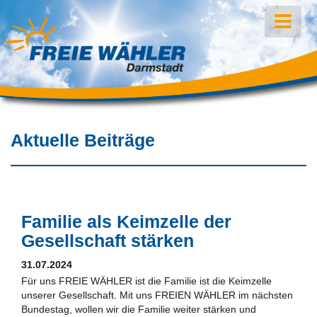
Aktuelle Beiträge
Familie als Keimzelle der
Gesellschaft stärken
31.07.2024
Für uns FREIE WÄHLER ist die Familie ist die Keimzelle
unserer Gesellschaft. Mit uns FREIEN WÄHLER im nächsten
Bundestag, wollen wir die Familie weiter stärken und