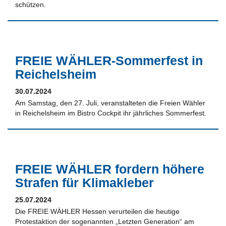
schützen.
FREIE WÄHLER-Sommerfest in
Reichelsheim
30.07.2024
Am Samstag, den 27. Juli, veranstalteten die Freien Wähler
in Reichelsheim im Bistro Cockpit ihr jährliches Sommerfest.
FREIE WÄHLER fordern höhere
Strafen für Klimakleber
25.07.2024
Die FREIE WÄHLER Hessen verurteilen die heutige
Protestaktion der sogenannten „Letzten Generation“ am