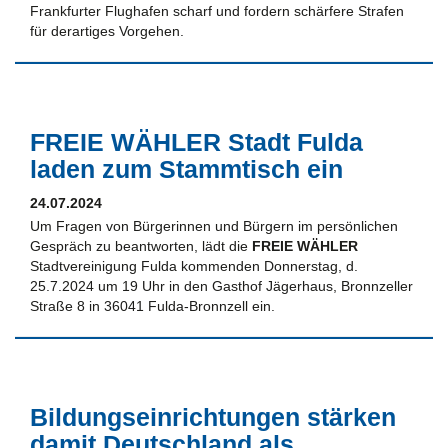
Frankfurter Flughafen scharf und fordern schärfere Strafen
für derartiges Vorgehen.
FREIE WÄHLER Stadt Fulda
laden zum Stammtisch ein
24.07.2024
Um Fragen von Bürgerinnen und Bürgern im persönlichen
Gespräch zu beantworten, lädt die
FREIE WÄHLER
Stadtvereinigung Fulda kommenden Donnerstag, d.
25.7.2024 um 19 Uhr in den Gasthof Jägerhaus, Bronnzeller
Straße 8 in 36041 Fulda-Bronnzell ein.
Bildungseinrichtungen stärken
damit Deutschland als