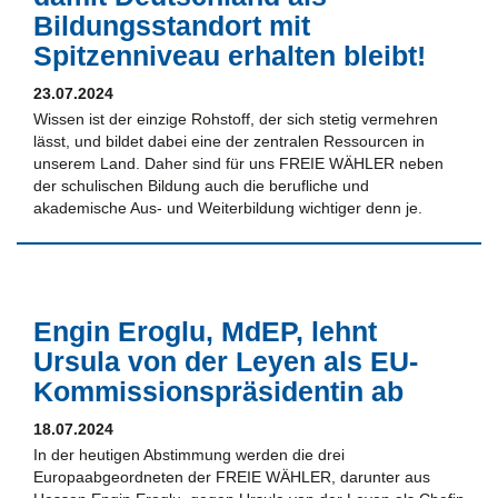
Bildungsstandort mit
Spitzenniveau erhalten bleibt!
23.07.2024
Wissen ist der einzige Rohstoff, der sich stetig vermehren
lässt, und bildet dabei eine der zentralen Ressourcen in
unserem Land. Daher sind für uns FREIE WÄHLER neben
der schulischen Bildung auch die berufliche und
akademische Aus- und Weiterbildung wichtiger denn je.
Engin Eroglu, MdEP, lehnt
Ursula von der Leyen als EU-
Kommissionspräsidentin ab
18.07.2024
In der heutigen Abstimmung werden die drei
Europaabgeordneten der FREIE WÄHLER, darunter aus