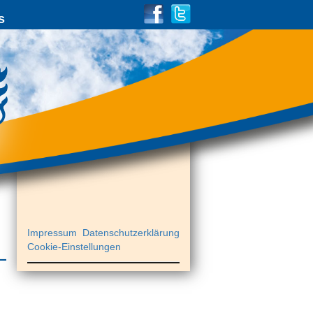
s
Impressum
Datenschutzerklärung
Cookie-Einstellungen