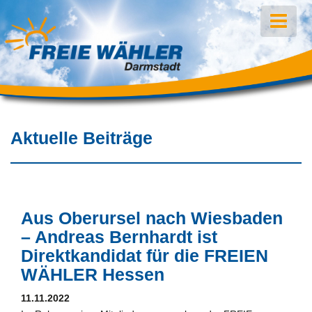
Aktuelle Beiträge
Aus Oberursel nach Wiesbaden
– Andreas Bernhardt ist
Direktkandidat für die FREIEN
WÄHLER Hessen
11.11.2022