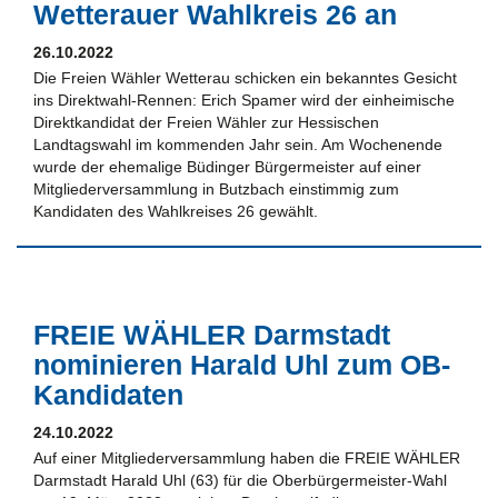
Wetterauer Wahlkreis 26 an
26.10.2022
Die Freien Wähler Wetterau schicken ein bekanntes Gesicht
ins Direktwahl-Rennen: Erich Spamer wird der einheimische
Direktkandidat der Freien Wähler zur Hessischen
Landtagswahl im kommenden Jahr sein. Am Wochenende
wurde der ehemalige Büdinger Bürgermeister auf einer
Mitgliederversammlung in Butzbach einstimmig zum
Kandidaten des Wahlkreises 26 gewählt.
FREIE WÄHLER Darmstadt
nominieren Harald Uhl zum OB-
Kandidaten
24.10.2022
Auf einer Mitgliederversammlung haben die FREIE WÄHLER
Darmstadt Harald Uhl (63) für die Oberbürgermeister-Wahl