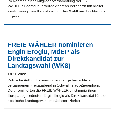
Im Rahmen einer Mitgliederversammlung der FREIE
WÄHLER Hochtaunus wurde Andreas Bernhardt mit breiter
Zustimmung zum Kandidaten für den Wahlkreis Hochtaunus
II gewählt.
FREIE WÄHLER nominieren
Engin Eroglu, MdEP als
Direktkandidat zur
Landtagswahl (WK8)
10.11.2022
Politische Aufbruchstimmung in orange herrschte am
vergangenen Freitagabend in Schwalmstadt-Ziegenhain.
Dort nominierten die FREIE WÄHLER einstimmig ihren
Europaabgeordneten Engin Eroglu als Direktkandidat für die
hessische Landtagswahl im nächsten Herbst.