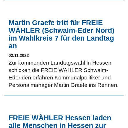
Martin Graefe tritt für FREIE
WÄHLER (Schwalm-Eder Nord)
im Wahlkreis 7 für den Landtag
an
02.11.2022
Zur kommenden Landtagswahl in Hessen
schicken die FREIE WÄHLER Schwalm-
Eder den erfahren Kommunalpolitiker und
Personalmanager Martin Graefe ins Rennen.
FREIE WÄHLER Hessen laden
alle Menschen in Hessen zur