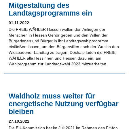
Mitgestaltung des
Landtagsprogramms ein
01.11.2022
Die FREIE WÄHLER Hessen wollen den Anliegen der
Menschen in Hessen Gehör geben und den Willen der
Bürgerinnen und Bürger in ihr Landtagswahlprogramm
einfließen lassen, um den Bürgerwillen nach der Wahl in den
Wiesbadener Landtag zu tragen. Deshalb laden die FREIE
WÄHLER alle Hessinnen und Hessen dazu ein, am
Wahlprogramm zur Landtagswahl 2023 mitzuarbeiten.
Waldholz muss weiter für
energetische Nutzung verfügbar
bleiben
27.10.2022
Die EU-Kommission hat im Juli 2021 im Rahmen des Fit-for-