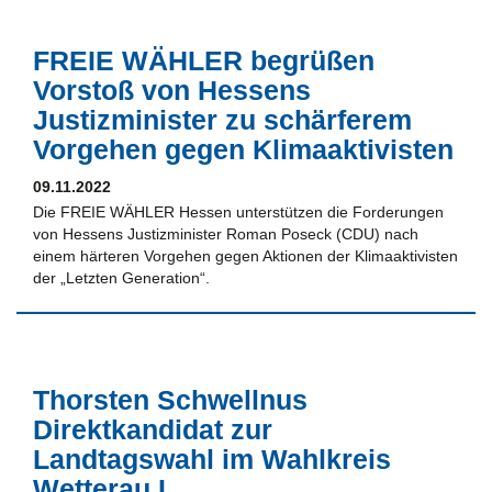
FREIE WÄHLER begrüßen
Vorstoß von Hessens
Justizminister zu schärferem
Vorgehen gegen Klimaaktivisten
09.11.2022
Die FREIE WÄHLER Hessen unterstützen die Forderungen
von Hessens Justizminister Roman Poseck (CDU) nach
einem härteren Vorgehen gegen Aktionen der Klimaaktivisten
der „Letzten Generation“.
Thorsten Schwellnus
Direktkandidat zur
Landtagswahl im Wahlkreis
Wetterau I