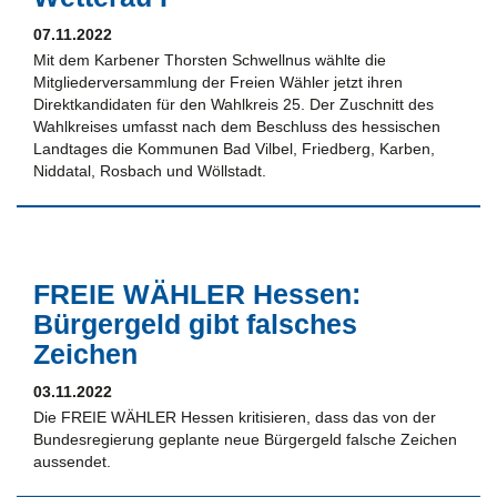
07.11.2022
Mit dem Karbener Thorsten Schwellnus wählte die
Mitgliederversammlung der Freien Wähler jetzt ihren
Direktkandidaten für den Wahlkreis 25. Der Zuschnitt des
Wahlkreises umfasst nach dem Beschluss des hessischen
Landtages die Kommunen Bad Vilbel, Friedberg, Karben,
Niddatal, Rosbach und Wöllstadt.
FREIE WÄHLER Hessen:
Bürgergeld gibt falsches
Zeichen
03.11.2022
Die FREIE WÄHLER Hessen kritisieren, dass das von der
Bundesregierung geplante neue Bürgergeld falsche Zeichen
aussendet.