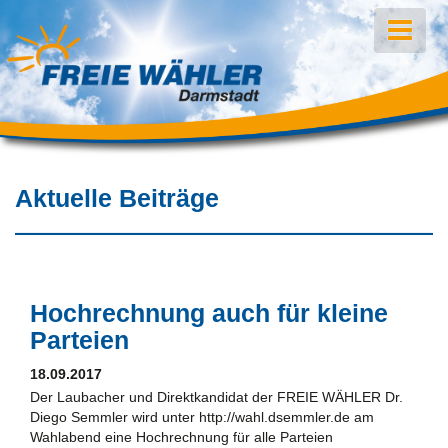
Aktuelle Beiträge
Hochrechnung auch für kleine
Parteien
18.09.2017
Der Laubacher und Direktkandidat der FREIE WÄHLER Dr.
Diego Semmler wird unter http://wahl.dsemmler.de am
Wahlabend eine Hochrechnung für alle Parteien