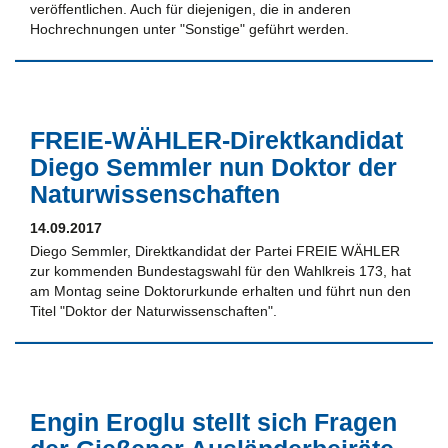
veröffentlichen. Auch für diejenigen, die in anderen
Hochrechnungen unter "Sonstige" geführt werden.
FREIE-WÄHLER-Direktkandidat
Diego Semmler nun Doktor der
Naturwissenschaften
14.09.2017
Diego Semmler, Direktkandidat der Partei FREIE WÄHLER
zur kommenden Bundestagswahl für den Wahlkreis 173, hat
am Montag seine Doktorurkunde erhalten und führt nun den
Titel "Doktor der Naturwissenschaften".
Engin Eroglu stellt sich Fragen