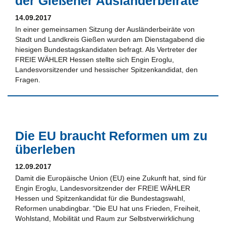
der Gießener Ausländerbeiräte
14.09.2017
In einer gemeinsamen Sitzung der Ausländerbeiräte von
Stadt und Landkreis Gießen wurden am Dienstagabend die
hiesigen Bundestagskandidaten befragt. Als Vertreter der
FREIE WÄHLER Hessen stellte sich Engin Eroglu,
Landesvorsitzender und hessischer Spitzenkandidat, den
Fragen.
Die EU braucht Reformen um zu
überleben
12.09.2017
Damit die Europäische Union (EU) eine Zukunft hat, sind für
Engin Eroglu, Landesvorsitzender der FREIE WÄHLER
Hessen und Spitzenkandidat für die Bundestagswahl,
Reformen unabdingbar. "Die EU hat uns Frieden, Freiheit,
Wohlstand, Mobilität und Raum zur Selbstverwirklichung