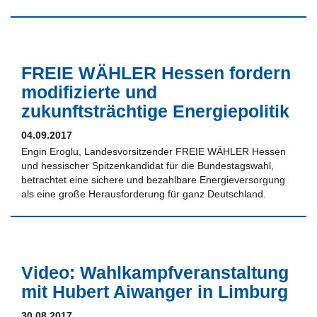
FREIE WÄHLER Hessen fordern
modifizierte und
zukunftsträchtige Energiepolitik
04.09.2017
Engin Eroglu, Landesvorsitzender FREIE WÄHLER Hessen
und hessischer Spitzenkandidat für die Bundestagswahl,
betrachtet eine sichere und bezahlbare Energieversorgung
als eine große Herausforderung für ganz Deutschland.
Video: Wahlkampfveranstaltung
mit Hubert Aiwanger in Limburg
30.08.2017