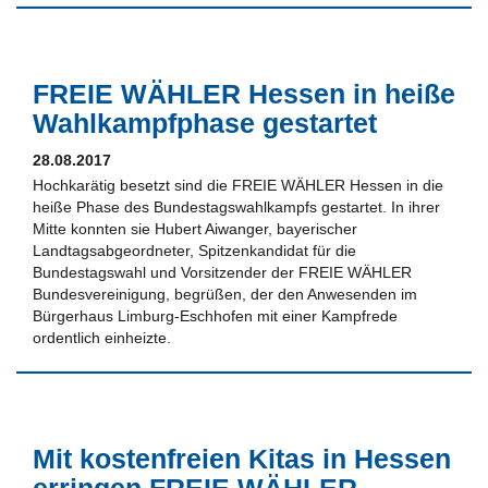
FREIE WÄHLER Hessen in heiße
Wahlkampfphase gestartet
28.08.2017
Hochkarätig besetzt sind die FREIE WÄHLER Hessen in die
heiße Phase des Bundestagswahlkampfs gestartet. In ihrer
Mitte konnten sie Hubert Aiwanger, bayerischer
Landtagsabgeordneter, Spitzenkandidat für die
Bundestagswahl und Vorsitzender der FREIE WÄHLER
Bundesvereinigung, begrüßen, der den Anwesenden im
Bürgerhaus Limburg-Eschhofen mit einer Kampfrede
ordentlich einheizte.
Mit kostenfreien Kitas in Hessen