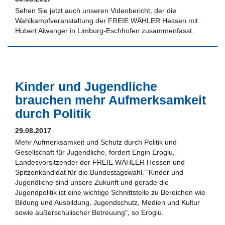
Sehen Sie jetzt auch unseren Videobericht, der die
Wahlkampfveranstaltung der FREIE WÄHLER Hessen mit
Hubert Aiwanger in Limburg-Eschhofen zusammenfasst.
Kinder und Jugendliche
brauchen mehr Aufmerksamkeit
durch Politik
29.08.2017
Mehr Aufmerksamkeit und Schutz durch Politik und
Gesellschaft für Jugendliche, fordert Engin Eroglu,
Landesvorsitzender der FREIE WÄHLER Hessen und
Spitzenkandidat für die Bundestagswahl. "Kinder und
Jugendliche sind unsere Zukunft und gerade die
Jugendpolitik ist eine wichtige Schnittstelle zu Bereichen wie
Bildung und Ausbildung, Jugendschutz, Medien und Kultur
sowie außerschulischer Betreuung", so Eroglu.