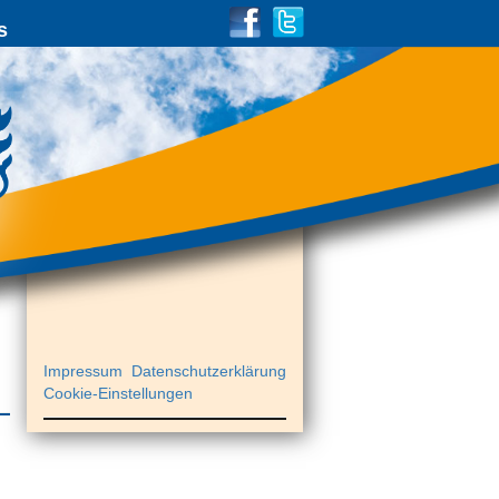
s
Impressum
Datenschutzerklärung
Cookie-Einstellungen